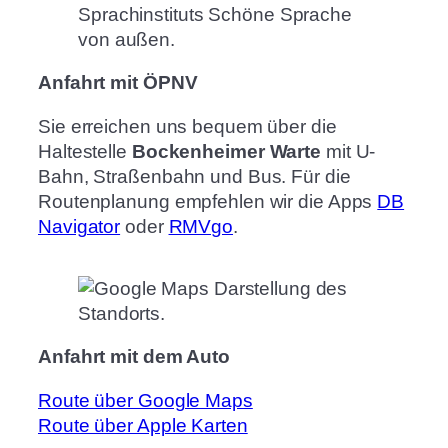
Anfahrt mit ÖPNV
Sie erreichen uns bequem über die
Haltestelle
Bockenheimer Warte
mit U-
Bahn, Straßenbahn und Bus. Für die
Routenplanung empfehlen wir die Apps
DB
Navigator
oder
RMVgo
.
Anfahrt mit dem Auto
Route über Google Maps
Route über Apple Karten