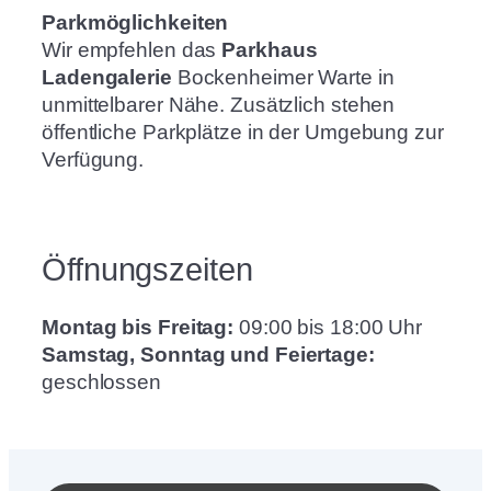
Parkmöglichkeiten
Wir empfehlen das
Parkhaus
Ladengalerie
Bockenheimer Warte in
unmittelbarer Nähe. Zusätzlich stehen
öffentliche Parkplätze in der Umgebung zur
Verfügung.
Öffnungszeiten
Montag bis Freitag:
09:00 bis 18:00 Uhr
Samstag, Sonntag und Feiertage:
geschlossen