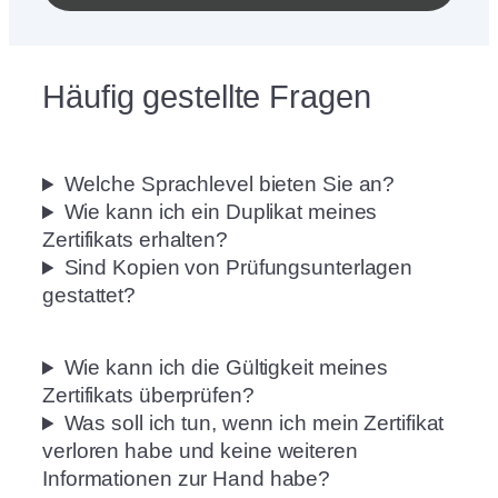
Häufig gestellte Fragen
Welche Sprachlevel bieten Sie an?
Wie kann ich ein Duplikat meines
Zertifikats erhalten?
Sind Kopien von Prüfungsunterlagen
gestattet?
Wie kann ich die Gültigkeit meines
Zertifikats überprüfen?
Was soll ich tun, wenn ich mein Zertifikat
verloren habe und keine weiteren
Informationen zur Hand habe?