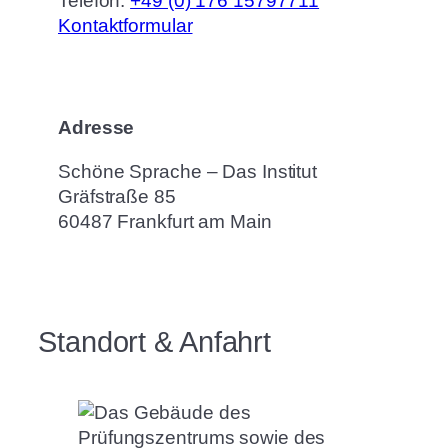
Telefon:
+49 (0) 176 15797711
Kontaktformular
Adresse
Schöne Sprache – Das Institut
Gräfstraße 85
60487 Frankfurt am Main
Standort & Anfahrt