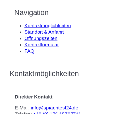
Navigation
Kontaktmöglichkeiten
Standort & Anfahrt
Öffnungszeiten
Kontaktformular
FAQ
Kontaktmöglichkeiten
Direkter Kontakt
E-Mail:
info@sprachtest24.de