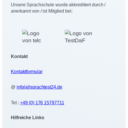
Unsere Sprachschule wurde akkreditiert durch /
anerkannt von / ist Mitglied bei:
Kontakt
Kontaktformular
@
info(at)sprachtest24.de
Tel.:
+49 (0) 176 15797711
Hilfreiche Links