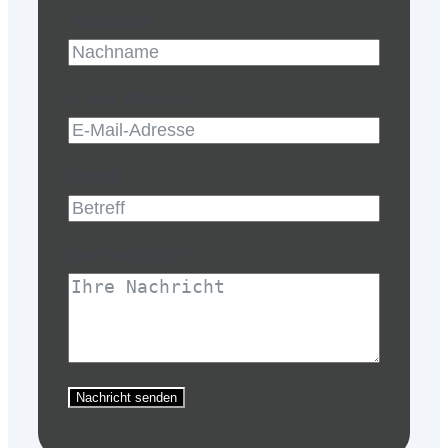
Nachname
E-Mail Adresse
Betreff
Ihre Nachricht
Nachricht senden