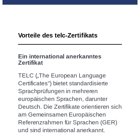
Vorteile des telc-Zertifikats
Ein international anerkanntes
Zertifikat
TELC („The European Language
Certificates“) bietet standardisierte
Sprachprüfungen in mehreren
europäischen Sprachen, darunter
Deutsch. Die Zertifikate orientieren sich
am Gemeinsamen Europäischen
Referenzrahmen für Sprachen (GER)
und sind international anerkannt.