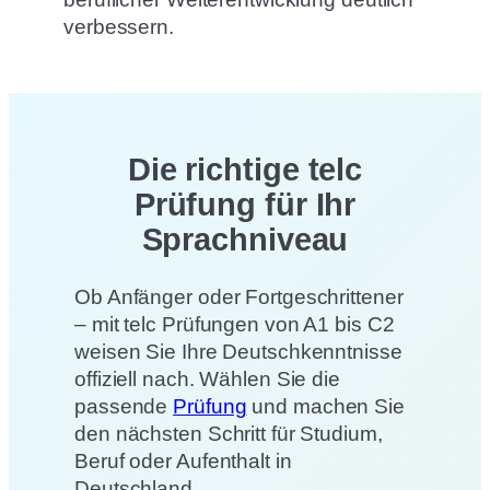
verbessern.
Die richtige telc
Prüfung für Ihr
Sprachniveau
Ob Anfänger oder Fortgeschrittener
– mit telc Prüfungen von A1 bis C2
weisen Sie Ihre Deutschkenntnisse
offiziell nach. Wählen Sie die
passende
Prüfung
und machen Sie
den nächsten Schritt für Studium,
Beruf oder Aufenthalt in
Deutschland.