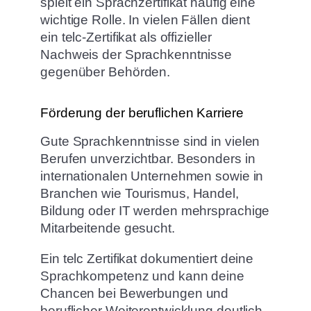
spielt ein Sprachzertifikat häufig eine
wichtige Rolle. In vielen Fällen dient
ein telc-Zertifikat als offizieller
Nachweis der Sprachkenntnisse
gegenüber Behörden.
Förderung der beruflichen Karriere
Gute Sprachkenntnisse sind in vielen
Berufen unverzichtbar. Besonders in
internationalen Unternehmen sowie in
Branchen wie Tourismus, Handel,
Bildung oder IT werden mehrsprachige
Mitarbeitende gesucht.
Ein telc Zertifikat dokumentiert deine
Sprachkompetenz und kann deine
Chancen bei Bewerbungen und
beruflicher Weiterentwicklung deutlich