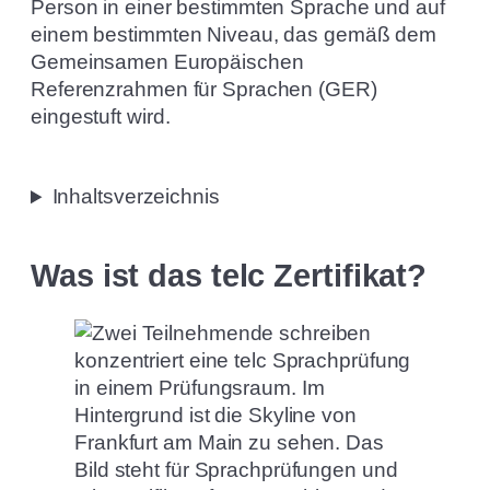
Person in einer bestimmten Sprache und auf
einem bestimmten Niveau, das gemäß dem
Gemeinsamen Europäischen
Referenzrahmen für Sprachen (GER)
eingestuft wird.
Inhaltsverzeichnis
Was ist das telc Zertifikat?