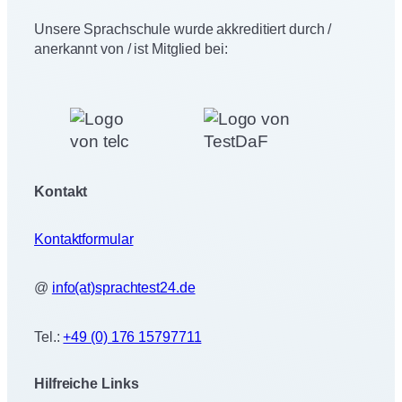
Unsere Sprachschule wurde akkreditiert durch /
anerkannt von / ist Mitglied bei:
Kontakt
Kontaktformular
@
info(at)sprachtest24.de
Tel.:
+49 (0) 176 15797711
Hilfreiche Links