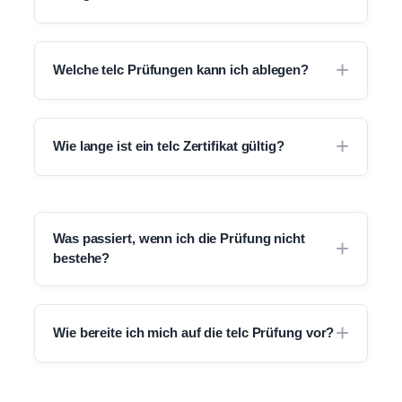
Welche telc Prüfungen kann ich ablegen?
Wie lange ist ein telc Zertifikat gültig?
Was passiert, wenn ich die Prüfung nicht
bestehe?
Wie bereite ich mich auf die telc Prüfung vor?