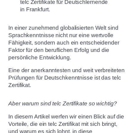
In einer zunehmend globalisierten Welt sind
Sprachkenntnisse nicht nur eine wertvolle
Fähigkeit, sondern auch ein entscheidender
Faktor für den beruflichen Erfolg und die
persönliche Entwicklung.
Eine der anerkanntesten und weit verbreiteten
Prüfungen für Deutschkenntnisse ist das telc
Zertifikat.
Aber warum sind telc Zertifikate so wichtig?
In diesem Artikel werfen wir einen Blick auf die
Vorteile, die ein telc Zertifikat mit sich bringt,
und warum es sich lohnt, in diese