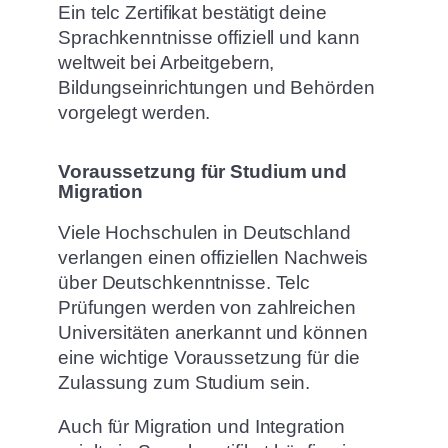
Ein telc Zertifikat bestätigt deine
Sprachkenntnisse offiziell und kann
weltweit bei Arbeitgebern,
Bildungseinrichtungen und Behörden
vorgelegt werden.
Voraussetzung für Studium und
Migration
Viele Hochschulen in Deutschland
verlangen einen offiziellen Nachweis
über Deutschkenntnisse. Telc
Prüfungen werden von zahlreichen
Universitäten anerkannt und können
eine wichtige Voraussetzung für die
Zulassung zum Studium sein.
Auch für Migration und Integration