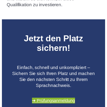
Qualifikation zu investieren.
Jetzt den Platz
sichern!
Einfach, schnell und unkompliziert –
Sichern Sie sich Ihren Platz und machen
Sie den nächsten Schritt zu Ihrem
Sprachnachweis.
➔ Prüfungsanmeldung