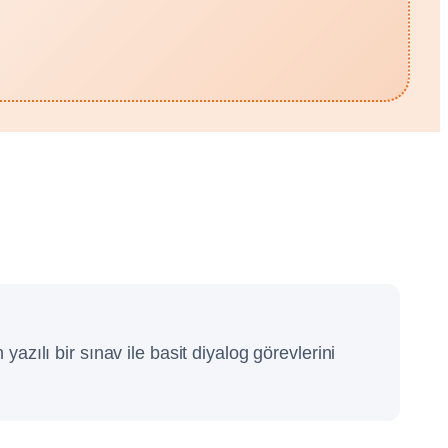
ılı bir sınav ile basit diyalog görevlerini