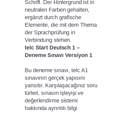
telc Start Deutsch 1 –
Deneme Sınavı Versiyon 1
Bu deneme sınavı, telc A1
sınavının gerçek yapısını
yansıtır. Karşılaşacağınız soru
türleri, sınavın işleyişi ve
değerlendirme sistemi
hakkında ayrıntılı bilgi