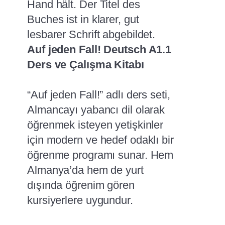
Auf jeden Fall! Deutsch A1.1
Ders ve Çalışma Kitabı
“Auf jeden Fall!” adlı ders seti,
Almancayı yabancı dil olarak
öğrenmek isteyen yetişkinler
için modern ve hedef odaklı bir
öğrenme programı sunar. Hem
Almanya’da hem de yurt
dışında öğrenim gören
kursiyerlere uygundur.