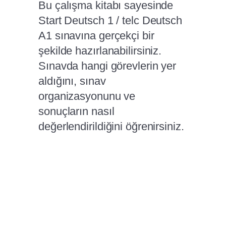
Bu çalışma kitabı sayesinde
Start Deutsch 1 / telc Deutsch
A1 sınavına gerçekçi bir
şekilde hazırlanabilirsiniz.
Sınavda hangi görevlerin yer
aldığını, sınav
organizasyonunu ve
sonuçların nasıl
değerlendirildiğini öğrenirsiniz.