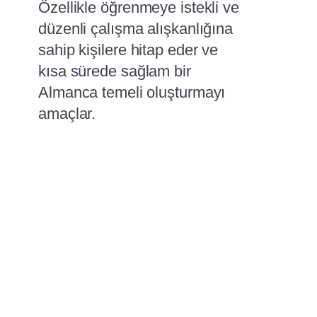
Özellikle öğrenmeye istekli ve
düzenli çalışma alışkanlığına
sahip kişilere hitap eder ve
kısa sürede sağlam bir
Almanca temeli oluşturmayı
amaçlar.