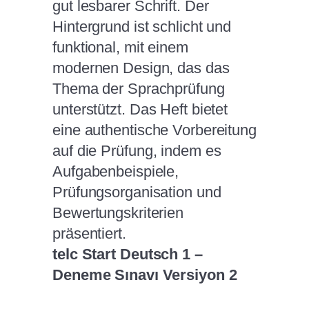
telc Start Deutsch 1 –
Deneme Sınavı Versiyon 2