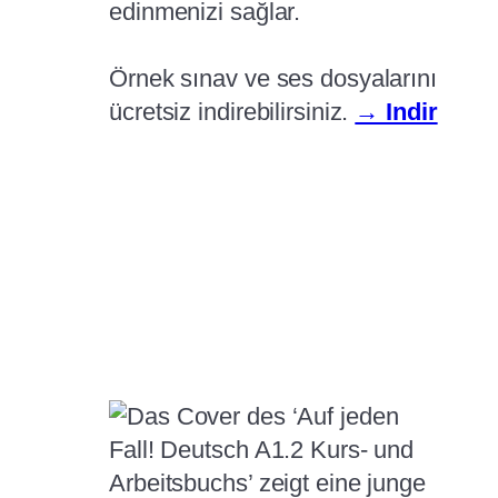
edinmenizi sağlar.
Örnek sınav ve ses dosyalarını
ücretsiz indirebilirsiniz.
→ Indir