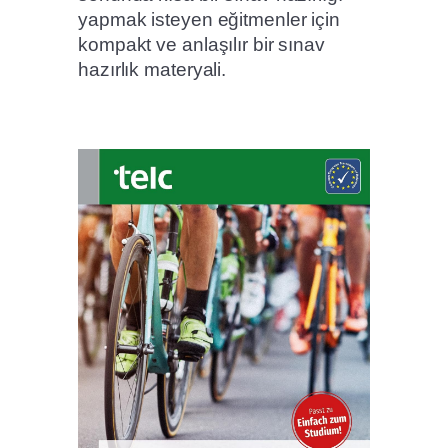
yapmak isteyen eğitmenler için
kompakt ve anlaşılır bir sınav
hazırlık materyali.