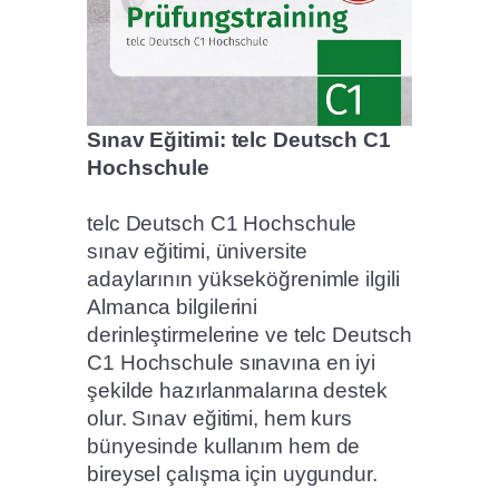
Sınav Eğitimi: telc Deutsch C1
Hochschule
telc Deutsch C1 Hochschule
sınav eğitimi, üniversite
adaylarının yükseköğrenimle ilgili
Almanca bilgilerini
derinleştirmelerine ve telc Deutsch
C1 Hochschule sınavına en iyi
şekilde hazırlanmalarına destek
olur. Sınav eğitimi, hem kurs
bünyesinde kullanım hem de
bireysel çalışma için uygundur.