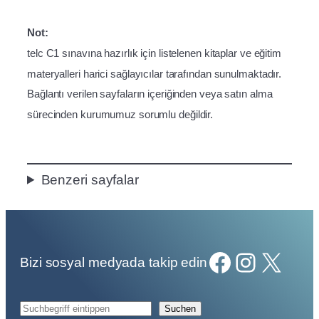
Not:
telc C1 sınavına hazırlık için listelenen kitaplar ve eğitim
materyalleri harici sağlayıcılar tarafından sunulmaktadır.
Bağlantı verilen sayfaların içeriğinden veya satın alma
sürecinden kurumumuz sorumlu değildir.
Benzeri sayfalar
Facebook
Instagram
X
Bizi sosyal medyada takip edin
A
Suchen