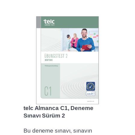
telc Almanca C1, Deneme
Sınavı Sürüm 2
Bu deneme sınavı, sınavın