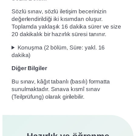
Sözlü sınav, sözlü iletişim becerinizin
değerlendirildiği iki kısımdan oluşur.
Toplamda yaklaşık 16 dakika sürer ve size
20 dakikalık bir hazırlık süresi tanınır.
Konuşma (2 bölüm, Süre: yakl. 16
dakika)
Diğer Bilgiler
Bu sınav, kâğıt tabanlı (basılı) formatta
sunulmaktadır. Sınava kısmî sınav
(Teilprüfung) olarak girilebilir.