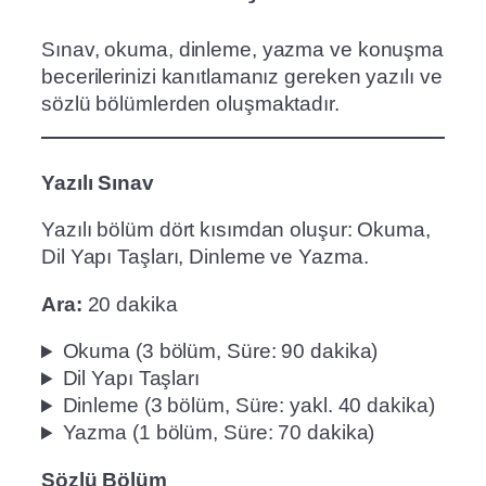
Sınav, okuma, dinleme, yazma ve konuşma
becerilerinizi kanıtlamanız gereken yazılı ve
sözlü bölümlerden oluşmaktadır.
Yazılı Sınav
Yazılı bölüm dört kısımdan oluşur: Okuma,
Dil Yapı Taşları, Dinleme ve Yazma.
Ara:
20 dakika
Okuma (3 bölüm, Süre: 90 dakika)
Dil Yapı Taşları
Dinleme (3 bölüm, Süre: yakl. 40 dakika)
Yazma (1 bölüm, Süre: 70 dakika)
Sözlü Bölüm