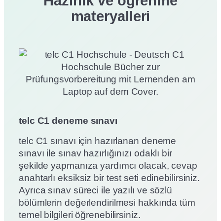
Hazırlık ve öğrenme
materyalleri
telc C1 deneme sınavı
telc C1 sınavı için hazırlanan deneme
sınavı ile sınav hazırlığınızı odaklı bir
şekilde yapmanıza yardımcı olacak, cevap
anahtarlı eksiksiz bir test seti edinebilirsiniz.
Ayrıca sınav süreci ile yazılı ve sözlü
bölümlerin değerlendirilmesi hakkında tüm
temel bilgileri öğrenebilirsiniz.