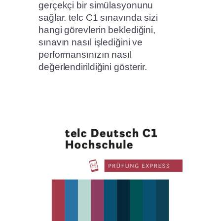
gerçekçi bir simülasyonunu
sağlar. telc C1 sınavında sizi
hangi görevlerin beklediğini,
sınavın nasıl işlediğini ve
performansınızın nasıl
değerlendirildiğini gösterir.