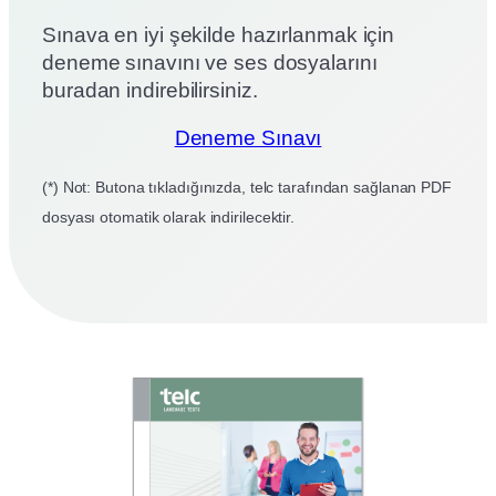
Sınava en iyi şekilde hazırlanmak için
deneme sınavını ve ses dosyalarını
buradan indirebilirsiniz.
Deneme Sınavı
(*) Not: Butona tıkladığınızda, telc tarafından sağlanan PDF
dosyası otomatik olarak indirilecektir.