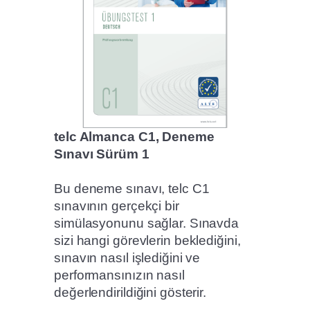
telc Almanca C1, Deneme
Sınavı Sürüm 1
Bu deneme sınavı, telc C1
sınavının gerçekçi bir
simülasyonunu sağlar. Sınavda
sizi hangi görevlerin beklediğini,
sınavın nasıl işlediğini ve
performansınızın nasıl
değerlendirildiğini gösterir.