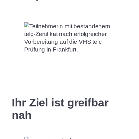
Ihr Ziel ist greifbar
nah