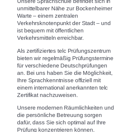
Unsere Sprachschule befindet sich in
unmittelbarer Nähe zur Bockenheimer
Warte – einem zentralen
Verkehrsknotenpunkt der Stadt – und
ist bequem mit öffentlichen
Verkehrsmitteln erreichbar.
Als zertifiziertes telc Prüfungszentrum
bieten wir regelmäßig Prüfungstermine
für verschiedene Deutschprüfungen
an. Bei uns haben Sie die Möglichkeit,
Ihre Sprachkenntnisse offiziell mit
einem international anerkannten telc
Zertifikat nachzuweisen.
Unsere modernen Räumlichkeiten und
die persönliche Betreuung sorgen
dafür, dass Sie sich optimal auf Ihre
Prüfung konzentrieren können.