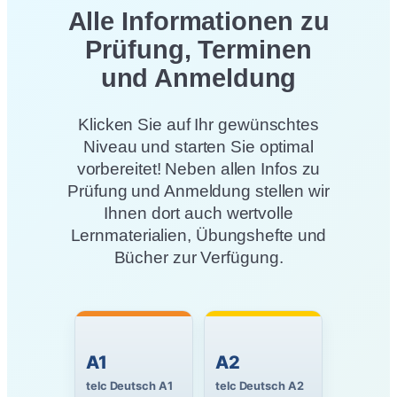
Alle Informationen zu
Prüfung, Terminen
und Anmeldung
Klicken Sie auf Ihr gewünschtes
Niveau und starten Sie optimal
vorbereitet! Neben allen Infos zu
Prüfung und Anmeldung stellen wir
Ihnen dort auch wertvolle
Lernmaterialien, Übungshefte und
Bücher zur Verfügung.
A1
A2
telc Deutsch A1
telc Deutsch A2