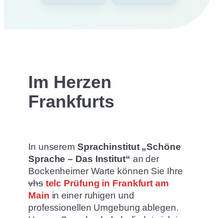
Im Herzen
Frankfurts
In unserem
Sprachinstitut „Schöne
Sprache – Das Institut“
an der
Bockenheimer Warte können Sie Ihre
vhs
telc Prüfung in Frankfurt am
Main
in einer ruhigen und
professionellen Umgebung ablegen.