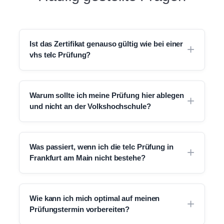
Ist das Zertifikat genauso gültig wie bei einer
vhs telc Prüfung?
Warum sollte ich meine Prüfung hier ablegen
und nicht an der Volkshochschule?
Was passiert, wenn ich die telc Prüfung in
Frankfurt am Main nicht bestehe?
Wie kann ich mich optimal auf meinen
Prüfungstermin vorbereiten?