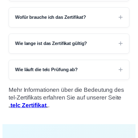
Wofür brauche ich das Zertifikat?
Wie lange ist das Zertifikat gültig?
Wie läuft die telc Prüfung ab?
Mehr Informationen über die Bedeutung des
tel-Zertifikats erfahren Sie auf unserer Seite
„
telc Zertifikat
„.