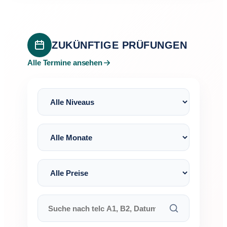
ZUKÜNFTIGE PRÜFUNGEN
Alle Termine ansehen