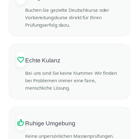
Buchen Sie gezielte Deutschkurse oder
Vorbereitungskurse direkt für Ihren
Prüfungserfolg dazu.
Echte Kulanz
Bei uns sind Sie keine Nummer. Wir finden
bei Problemen immer eine faire,
menschliche Lösung.
Ruhige Umgebung
Keine unpersönlichen Massenprüfungen.