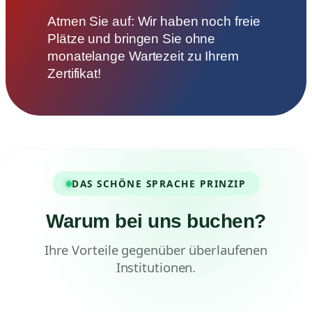
Atmen Sie auf: Wir haben noch freie
Plätze und bringen Sie ohne
monatelange Wartezeit zu Ihrem
Zertifikat!
DAS SCHÖNE SPRACHE PRINZIP
Warum bei uns buchen?
Ihre Vorteile gegenüber überlaufenen
Institutionen.