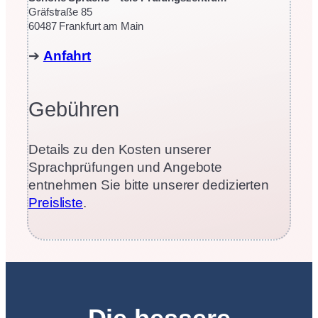
Gräfstraße 85
60487 Frankfurt am Main
➔
Anfahrt
Gebühren
Details zu den Kosten unserer
Sprachprüfungen und Angebote
entnehmen Sie bitte unserer dedizierten
Preisliste
.