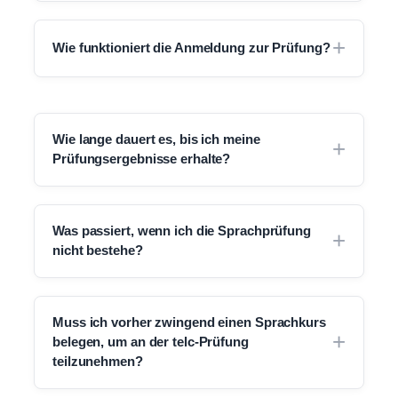
Wie funktioniert die Anmeldung zur Prüfung?
Wie lange dauert es, bis ich meine
Prüfungsergebnisse erhalte?
Was passiert, wenn ich die Sprachprüfung
nicht bestehe?
Muss ich vorher zwingend einen Sprachkurs
belegen, um an der telc-Prüfung
teilzunehmen?