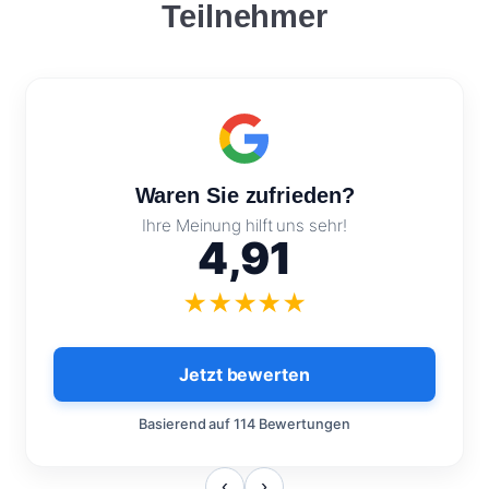
Teilnehmer
Kundenbewertungen
Waren Sie zufrieden?
Ihre Meinung hilft uns sehr!
4,91
★
★
★
★
★
Jetzt bewerten
Basierend auf 114 Bewertungen
‹
›