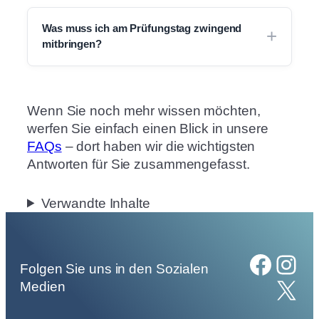
Was muss ich am Prüfungstag zwingend
mitbringen?
Wenn Sie noch mehr wissen möchten,
werfen Sie einfach einen Blick in unsere
FAQs
– dort haben wir die wichtigsten
Antworten für Sie zusammengefasst.
Verwandte Inhalte
Facebook
Instagram
Folgen Sie uns in den Sozialen
X
Medien