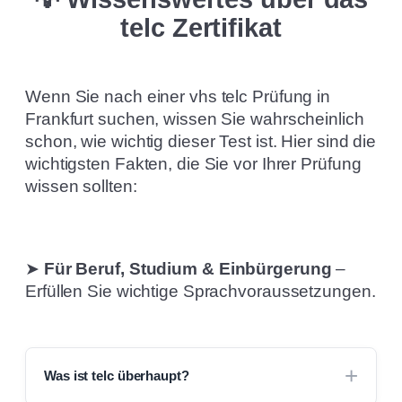
telc
Zertifikat
Wenn Sie nach einer vhs telc Prüfung in
Frankfurt suchen, wissen Sie wahrscheinlich
schon, wie wichtig dieser Test ist. Hier sind die
wichtigsten Fakten, die Sie vor Ihrer Prüfung
wissen sollten:
➤
Für Beruf, Studium & Einbürgerung
–
Erfüllen Sie wichtige Sprachvoraussetzungen.
Was ist telc überhaupt?