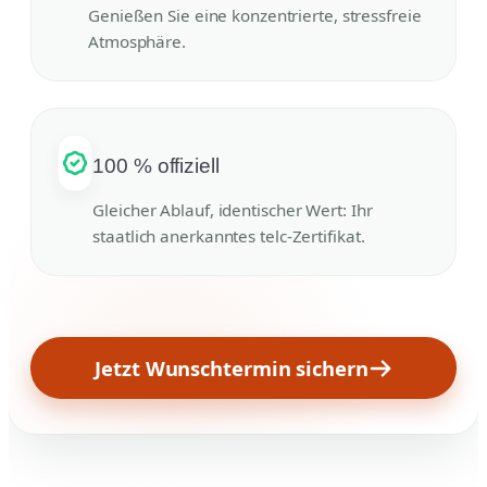
Genießen Sie eine konzentrierte, stressfreie
Atmosphäre.
100 % offiziell
Gleicher Ablauf, identischer Wert: Ihr
staatlich anerkanntes telc-Zertifikat.
Jetzt Wunschtermin sichern