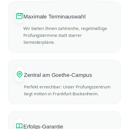
Maximale Terminauswahl
Wir bieten Ihnen zahlreiche, regelmäßige
Prüfungstermine statt starrer
Semesterpläne.
Zentral am Goethe-Campus
Perfekt erreichbar: Unser Prüfungszentrum
liegt mitten in Frankfurt-Bockenheim.
Erfolgs-Garantie