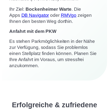
Ihr Ziel:
Bockenheimer Warte
. Die
Apps
DB Navigator
oder
RMVgo
zeigen
Ihnen den besten Weg dorthin.
Anfahrt mit dem PKW
Es stehen Parkmöglichkeiten in der Nähe
zur Verfügung, sodass Sie problemlos
einen Stellplatz finden können. Planen Sie
Ihre Anfahrt im Voraus, um stressfrei
anzukommen.
Erfolgreiche & zufriedene